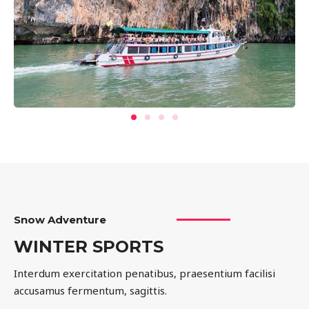
Snow Adventure
WINTER SPORTS
Interdum exercitation penatibus, praesentium facilisi
accusamus fermentum, sagittis.