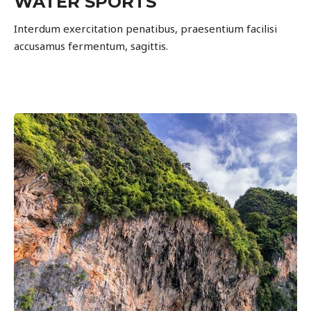
WATER SPORTS
Interdum exercitation penatibus, praesentium facilisi
accusamus fermentum, sagittis.