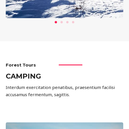
Forest Tours
CAMPING
Interdum exercitation penatibus, praesentium facilisi
accusamus fermentum, sagittis.