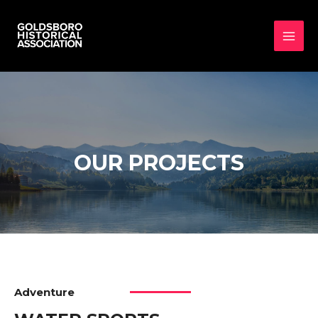
OUR PROJECTS
Adventure